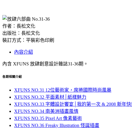
作者：長松文化
出版社：長松文化
裝訂方式：平裝彩色印刷
內容介紹
內含 XFUNS 放肆創意設計雜誌31-36期。
各期相關介紹
XFUNS NO.31 12位藝術家，席捲國際時尚風暴
XFUNS NO.32 平面素材│紙樣魅力
XFUNS NO.33 字體設計饗宴│我的第一次 & 2008 新年
XFUNS NO.34 南美洲插畫風情
XFUNS NO.35 Pixel Art 像素藝術
XFUNS NO.36 Freaky Illustration 怪誕插畫