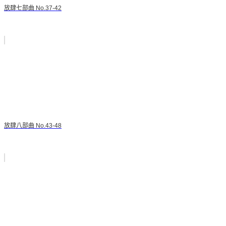
放肆七部曲 No.37-42
放肆八部曲 No.43-48