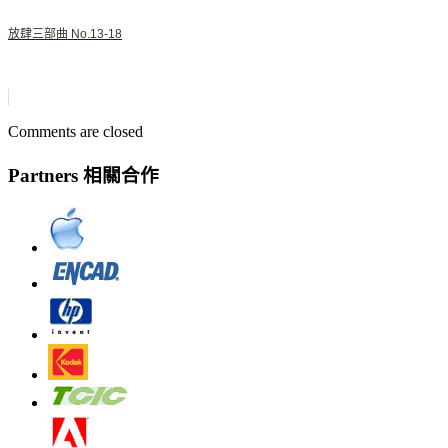
放肆三部曲 No.13-18
Comments are closed
Partners 相關合作