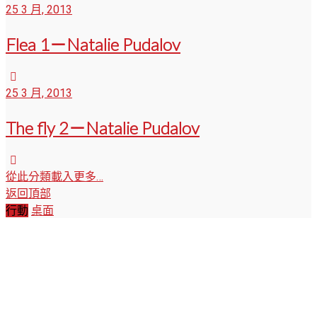
25 3 月, 2013
Flea 1－Natalie Pudalov
25 3 月, 2013
The fly 2－Natalie Pudalov
從此分類載入更多…
返回頂部
行動
桌面