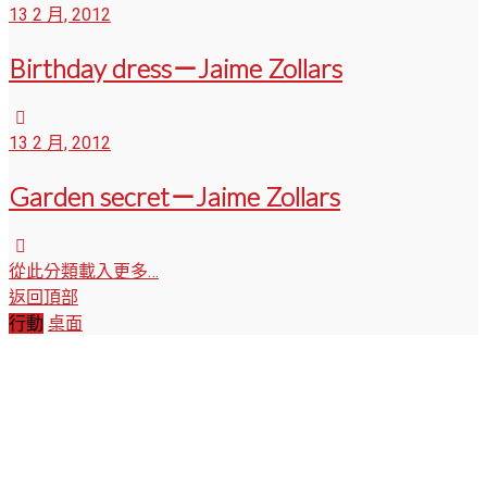
13 2 月, 2012
Birthday dress－Jaime Zollars
13 2 月, 2012
Garden secret－Jaime Zollars
從此分類載入更多…
返回頂部
行動
桌面